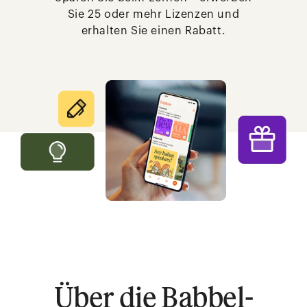
Sie 25 oder mehr Lizenzen und
erhalten Sie einen Rabatt.
Über die Babbel-