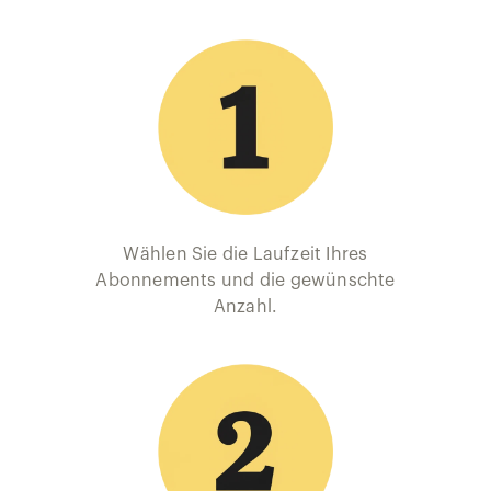
Wählen Sie die Laufzeit Ihres
Abonnements und die gewünschte
Anzahl.