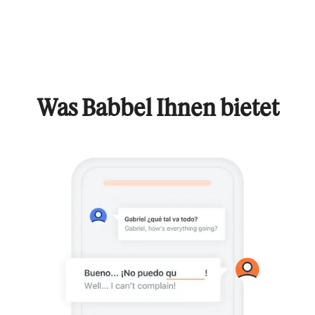
Was Babbel Ihnen bietet