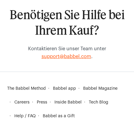
Benötigen Sie Hilfe bei
Ihrem Kauf?
Kontaktieren Sie unser Team unter
support@babbel.com
.
The Babbel Method
Babbel app
Babbel Magazine
Careers
Press
Inside Babbel
Tech Blog
Help / FAQ
Babbel as a Gift