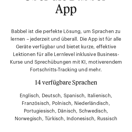
App
Babbel ist die perfekte Lösung, um Sprachen zu
lernen – jederzeit und überall. Die App ist für alle
Geräte verfügbar und bietet kurze, effektive
Lektionen für alle Lernlevel inklusive Business-
Kurse und Sprechübungen mit KI, motiverendem
Fortschritts-Tracking und mehr.
14 verfügbare Sprachen
Englisch, Deutsch, Spanisch, Italienisch,
Französisch, Polnisch, Niederländisch,
Portugiesisch, Dänisch, Schwedisch,
Norwegisch, Türkisch, Indonesisch, Russisch