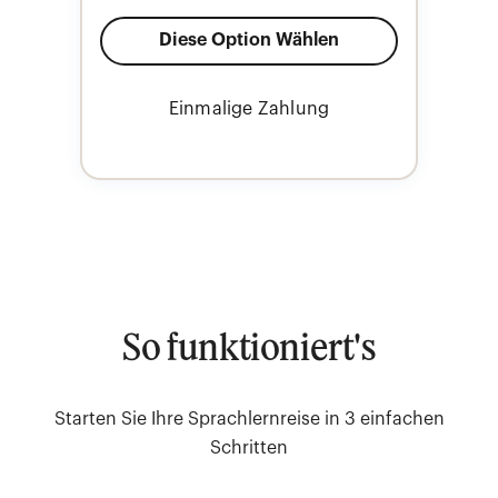
Einmalige Zahlung
So funktioniert's
Starten Sie Ihre Sprachlernreise in 3 einfachen
Schritten