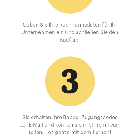
Geben Sie Ihre Rechnungsdaten für Ihr
Unternehmen ein und schließen Sie den
Kauf ab.
Sie erhalten Ihre Babbel-Zugangscodes
per E-Mail und können sie mit Ihrem Team
teilen. Los geht’s mit dem Lernen!